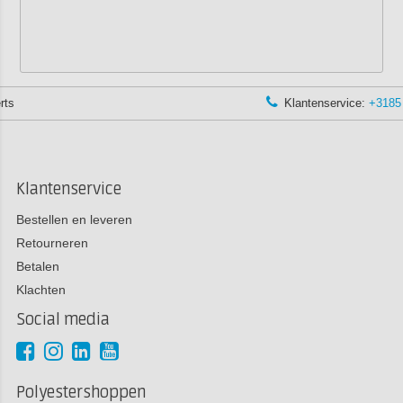
Klantenservice:
+3185 0220090
Klantenservice
Bestellen en leveren
Retourneren
Betalen
Klachten
Social media
Polyestershoppen