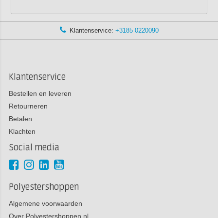
Klantenservice:
+3185 0220090
Klantenservice
Bestellen en leveren
Retourneren
Betalen
Klachten
Social media
Polyestershoppen
Algemene voorwaarden
Over Polyestershoppen.nl