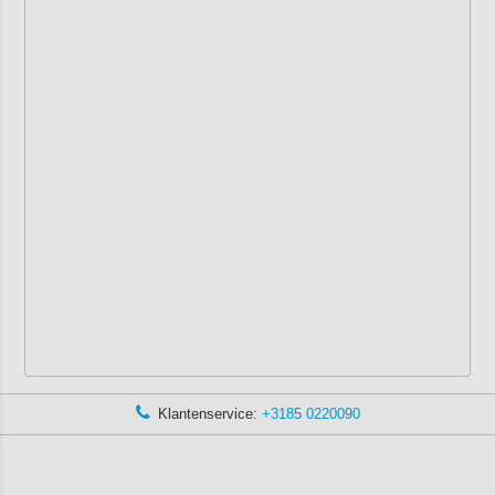
Klantenservice:
+3185 0220090