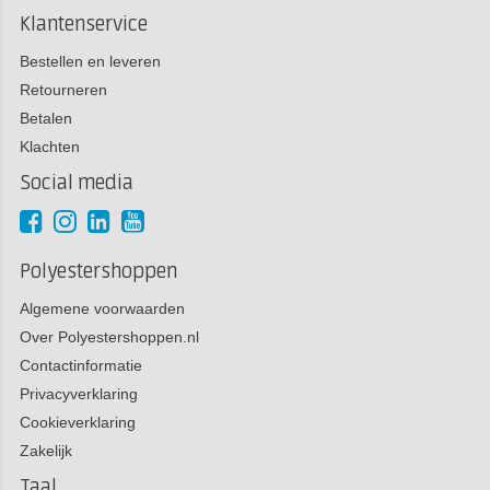
Klantenservice
Bestellen en leveren
Retourneren
Betalen
Klachten
Social media
Polyestershoppen
Algemene voorwaarden
Over Polyestershoppen.nl
Contactinformatie
Privacyverklaring
Cookieverklaring
Zakelijk
Taal