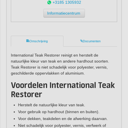
+3185 1305932
Informatiecentrum
Omschrijving
Documenten
International Teak Restorer reinigt en herstelt de
natuurlijke kleur van teak en andere hardhout soorten.
Teak Restorer is niet schadelijk voor polyester, vernis,
geschilderde oppervlakken of aluminium.
Voordelen International Teak
Restorer
Herstelt de natuurlijke kleur van teak.
Voor gebruik op hardhout (binnen en buiten).
Voor dekken, teakdelen en de afwerking daarvan.
Niet schadelijk voor polyester, vernis, verfwerk of