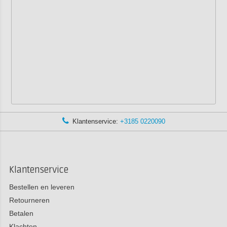
Klantenservice:
+3185 0220090
Klantenservice
Bestellen en leveren
Retourneren
Betalen
Klachten