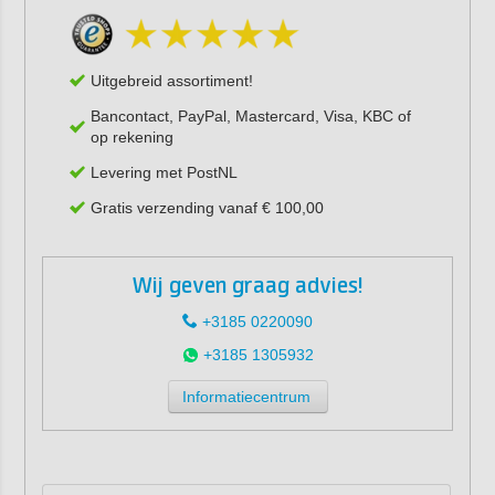
Uitgebreid assortiment!
Bancontact, PayPal, Mastercard, Visa, KBC of
op rekening
Levering met PostNL
Gratis verzending vanaf € 100,00
Wij geven graag advies!
+3185 0220090
+3185 1305932
Informatiecentrum