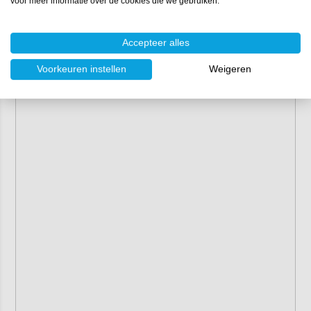
voor meer informatie over de cookies die we gebruiken.
Accepteer alles
Voorkeuren instellen
Weigeren