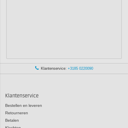
Klantenservice:
+3185 0220090
Klantenservice
Bestellen en leveren
Retourneren
Betalen
Klachten