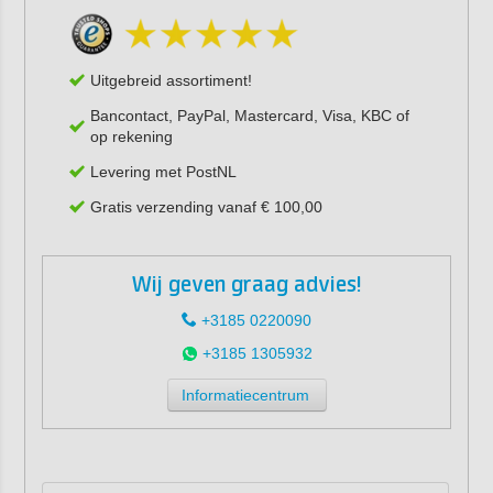
Uitgebreid assortiment!
Bancontact, PayPal, Mastercard, Visa, KBC of
op rekening
Levering met PostNL
Gratis verzending vanaf € 100,00
Wij geven graag advies!
+3185 0220090
+3185 1305932
Informatiecentrum