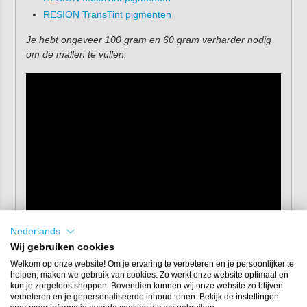
RESION TransTint pigmenten
Je hebt ongeveer 100 gram en 60 gram verharder nodig
om de mallen te vullen.
Nederlands
Wij gebruiken cookies
Welkom op onze website! Om je ervaring te verbeteren en je persoonlijker te
helpen, maken we gebruik van cookies. Zo werkt onze website optimaal en
kun je zorgeloos shoppen. Bovendien kunnen wij onze website zo blijven
verbeteren en je gepersonaliseerde inhoud tonen. Bekijk de instellingen