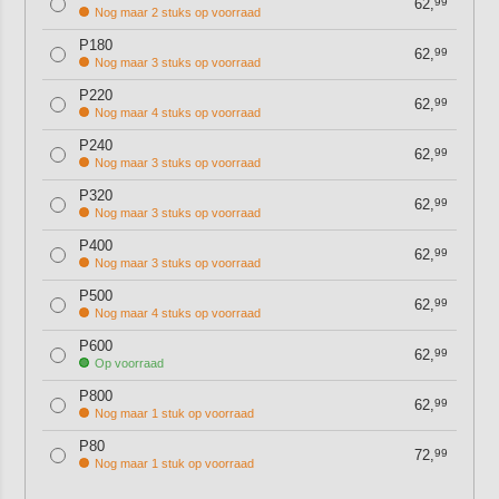
62,
99
Nog maar 2 stuks op voorraad
P180
62,
99
Nog maar 3 stuks op voorraad
P220
62,
99
Nog maar 4 stuks op voorraad
P240
62,
99
Nog maar 3 stuks op voorraad
P320
62,
99
Nog maar 3 stuks op voorraad
P400
62,
99
Nog maar 3 stuks op voorraad
P500
62,
99
Nog maar 4 stuks op voorraad
P600
62,
99
Op voorraad
P800
62,
99
Nog maar 1 stuk op voorraad
P80
72,
99
Nog maar 1 stuk op voorraad