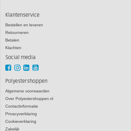
Klantenservice
Bestellen en leveren
Retourneren
Betalen
Klachten
Social media
Polyestershoppen
Algemene voorwaarden
Over Polyestershoppen.nl
Contactinformatie
Privacyverklaring
Cookieverklaring
Zakelijk