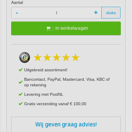
Aantal
-
+
stuks
In winkelwagen
Uitgebreid assortiment!
Bancontact, PayPal, Mastercard, Visa, KBC of
op rekening
Levering met PostNL
Gratis verzending vanaf € 100,00
Wij geven graag advies!