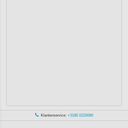
Klantenservice:
+3185 0220090