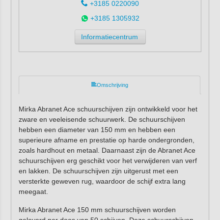
+3185 0220090
+3185 1305932
Informatiecentrum
Omschrijving
Mirka Abranet Ace schuurschijven zijn ontwikkeld voor het
zware en veeleisende schuurwerk. De schuurschijven
hebben een diameter van 150 mm en hebben een
superieure afname en prestatie op harde ondergronden,
zoals hardhout en metaal. Daarnaast zijn de Abranet Ace
schuurschijven erg geschikt voor het verwijderen van verf
en lakken. De schuurschijven zijn uitgerust met een
versterkte geweven rug, waardoor de schijf extra lang
meegaat.
Mirka Abranet Ace 150 mm schuurschijven worden