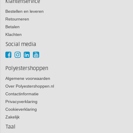
Klantenservice
Bestellen en leveren
Retourneren
Betalen
Klachten
Social media
Polyestershoppen
Algemene voorwaarden
Over Polyestershoppen.nl
Contactinformatie
Privacyverklaring
Cookieverklaring
Zakelijk
Taal