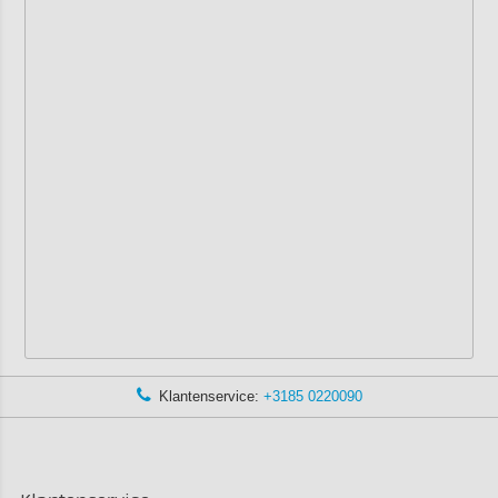
Klantenservice:
+3185 0220090