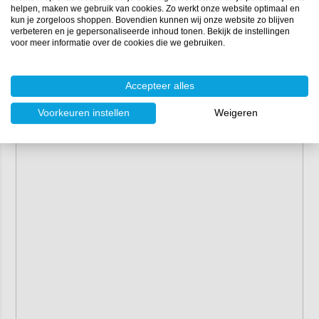
helpen, maken we gebruik van cookies. Zo werkt onze website optimaal en
kun je zorgeloos shoppen. Bovendien kunnen wij onze website zo blijven
verbeteren en je gepersonaliseerde inhoud tonen. Bekijk de instellingen
voor meer informatie over de cookies die we gebruiken.
Accepteer alles
Voorkeuren instellen
Weigeren