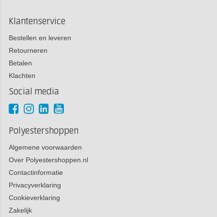
Klantenservice
Bestellen en leveren
Retourneren
Betalen
Klachten
Social media
Polyestershoppen
Algemene voorwaarden
Over Polyestershoppen.nl
Contactinformatie
Privacyverklaring
Cookieverklaring
Zakelijk