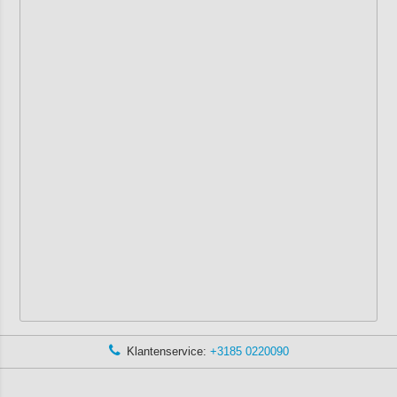
Klantenservice:
+3185 0220090