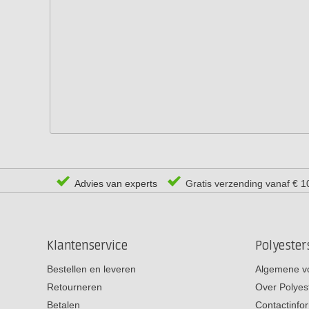
Advies van experts
Gratis verzending vanaf € 1
Klantenservice
Polyeste
Bestellen en leveren
Algemene v
Retourneren
Over Polyes
Betalen
Contactinfo