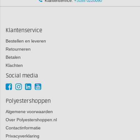
Klantenservice:
+3185 0220090
Klantenservice
Bestellen en leveren
Retourneren
Betalen
Klachten
Social media
Polyestershoppen
Algemene voorwaarden
Over Polyestershoppen.nl
Contactinformatie
Privacyverklaring