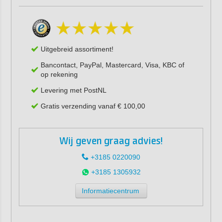
Uitgebreid assortiment!
Bancontact, PayPal, Mastercard, Visa, KBC of
op rekening
Levering met PostNL
Gratis verzending vanaf € 100,00
Wij geven graag advies!
+3185 0220090
+3185 1305932
Informatiecentrum