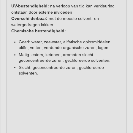
UV-bestendigheid:
na verloop van tijd kan verkleuring
ontstaan door externe invloeden
Overschilderbaar:
met de meeste solvent- en
watergedragen lakken
Chemische bestendigheid:
Goed: water, zeewater, alifatische oplosmiddelen,
oliën, vetten, verdunde organische zuren, logen.
Matig: esters, ketonen, aromaten slecht:
geconcentreerde zuren, gechloreerde solventen.
Slecht: geconcentreerde zuren, gechloreerde
solventen.