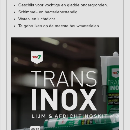
Geschikt voor vochtige en gladde ondergronden.
Schimmel- en bacteriebestendig.
Water- en luchtdicht.
Te gebruiken op de meeste bouwmaterialen.