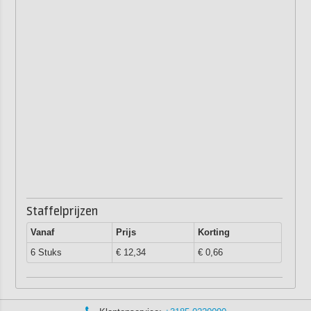
Staffelprijzen
Vanaf
Prijs
Korting
6 Stuks
€ 12,34
€ 0,66