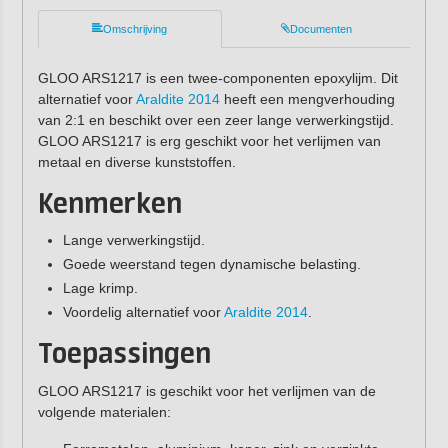
Omschrijving
Documenten
GLOO ARS1217 is een twee-componenten epoxylijm. Dit
alternatief voor
Araldite 2014
heeft een mengverhouding
van 2:1 en beschikt over een zeer lange verwerkingstijd.
GLOO ARS1217 is erg geschikt voor het verlijmen van
metaal en diverse kunststoffen.
Kenmerken
Lange verwerkingstijd.
Goede weerstand tegen dynamische belasting.
Lage krimp.
Voordelig alternatief voor
Araldite 2014
.
Toepassingen
GLOO ARS1217 is geschikt voor het verlijmen van de
volgende materialen: