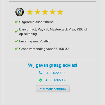
Uitgebreid assortiment!
Bancontact, PayPal, Mastercard, Visa, KBC of
op rekening
Levering met PostNL
Gratis verzending vanaf € 100,00
Wij geven graag advies!
+3185 0220090
+3185 1305932
Informatiecentrum