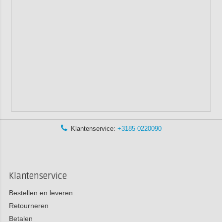
Klantenservice:
+3185 0220090
Klantenservice
Bestellen en leveren
Retourneren
Betalen