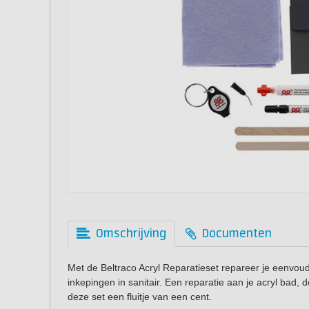
Omschrijving
Documenten
Met de Beltraco Acryl Reparatieset repareer je eenvoudi
inkepingen in sanitair. Een reparatie aan je acryl bad
deze set een fluitje van een cent.