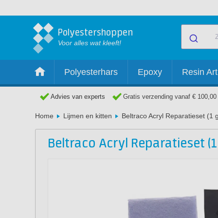
Polyestershoppen
Voor alles wat kleeft!
Polyesterhars
Epoxy
Resin Art
Advies van experts
Gratis verzending vanaf € 100,00
Home
Lijmen en kitten
Beltraco Acryl Reparatieset (1
Beltraco Acryl Reparatieset (