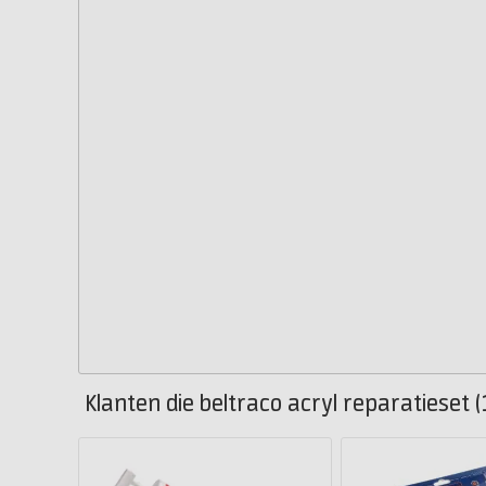
Klanten die beltraco acryl reparatieset 