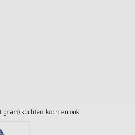
(1 gram) kochten, kochten ook: