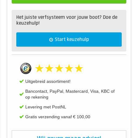
Het juiste verfsysteem voor jouw boot? Doe de
keuzehulp!
Start keuzehulp
Uitgebreid assortiment!
Bancontact, PayPal, Mastercard, Visa, KBC of
op rekening
Levering met PostNL
Gratis verzending vanaf € 100,00