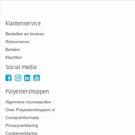
Klantenservice
Bestellen en leveren
Retourneren
Betalen
Klachten
Social media
Polyestershoppen
Algemene voorwaarden
Over Polyestershoppen.nl
Contactinformatie
Privacyverklaring
Cookieverklaring