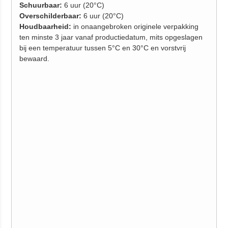
Schuurbaar:
6 uur (20°C)
Overschilderbaar:
6 uur (20°C)
Houdbaarheid:
in onaangebroken originele verpakking
ten minste 3 jaar vanaf productiedatum, mits opgeslagen
bij een temperatuur tussen 5°C en 30°C en vorstvrij
bewaard.