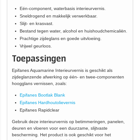
Eén-component, waterbasis interieurvernis.
Sneldrogend en makkelijk verwerkbaar.
Slijt- en krasvast.
Bestand tegen water, alcohol en huishoudchemicaliën.
Prachtige zijdeglans en goede uitvloeiing.
Vrijwel geurloos.
Toepassingen
Epifanes Aquamarine Interieurvernis is geschikt als
zijdeglanzende afwerking op één- en twee-componenten
hoogglans vernissen, zoals:
Epifanes Bootlak Blank
Epifanes Hardhoutolievernis
Epifanes Rapidclear
Gebruik deze interieurvernis op betimmeringen, panelen,
deuren en vloeren voor een duurzame, slijtvaste
bescherming. Het product is ook geschikt voor het