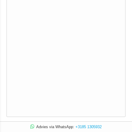
Advies via WhatsApp:
+3185 1305932