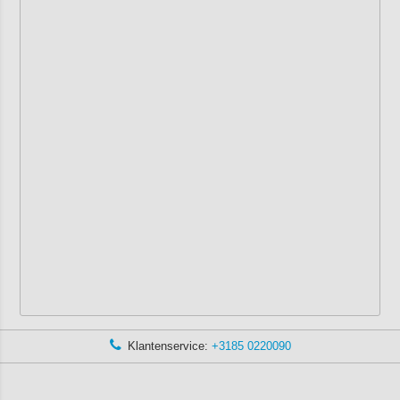
Klantenservice:
+3185 0220090