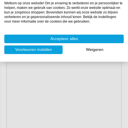
Welkom op onze website! Om je ervaring te verbeteren en je persoonlijker te
helpen, maken we gebruik van cookies. Zo werkt onze website optimaal en
kun je zorgeloos shoppen. Bovendien kunnen wij onze website zo blijven
verbeteren en je gepersonaliseerde inhoud tonen. Bekijk de instellingen
voor meer informatie over de cookies die we gebruiken.
Accepteer alles
Voorkeuren instellen
Weigeren