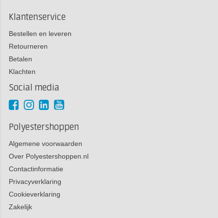
Klantenservice
Bestellen en leveren
Retourneren
Betalen
Klachten
Social media
Polyestershoppen
Algemene voorwaarden
Over Polyestershoppen.nl
Contactinformatie
Privacyverklaring
Cookieverklaring
Zakelijk