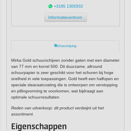
+3185 1305932
Informatiecentrum
Omschrijving
Mirka Gold schuurschijven zonder gaten met een diameter
van 77 mm en korrel 500. Dit duurzame, allround
schuurpapier is zeer geschikt voor het schuren bij hoge
snelheid in vele toepassingen. Gold heeft een halfopen en
speciale stearaatcoating die is ontworpen om verstopping
en pillingvorming te voorkomen, wat bijdraagt aan
optimale schuurresultaten.
Reden van uitverkoop: dit product verdwijnt uit het
assortiment.
Eigenschappen