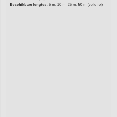
Beschikbare lengtes:
5 m, 10 m, 25 m, 50 m (volle rol)