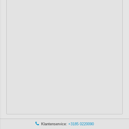
Klantenservice:
+3185 0220090