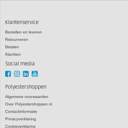
Klantenservice
Bestellen en leveren
Retourneren
Betalen
Klachten
Social media
Polyestershoppen
Algemene voorwaarden
Over Polyestershoppen.nl
Contactinformatie
Privacyverklaring
Cookieverklaring