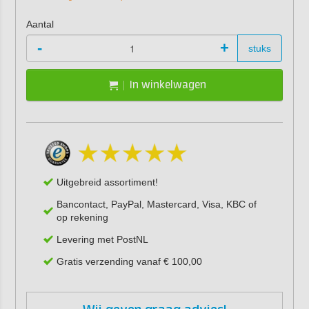
Aantal
-
+
stuks
In winkelwagen
Uitgebreid assortiment!
Bancontact, PayPal, Mastercard, Visa, KBC of
op rekening
Levering met PostNL
Gratis verzending vanaf € 100,00