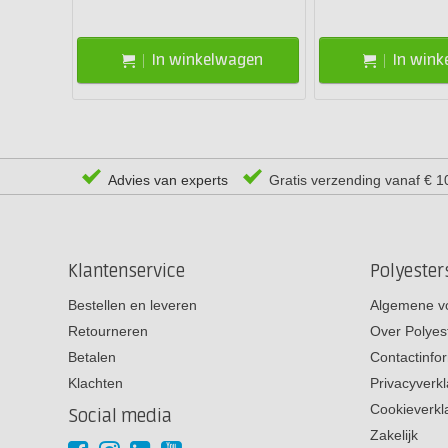
In winkelwagen
In win
Advies van experts
Gratis verzending vanaf € 1
Klantenservice
Polyeste
Bestellen en leveren
Algemene v
Retourneren
Over Polyes
Betalen
Contactinfo
Klachten
Privacyverkl
Cookieverkl
Social media
Zakelijk