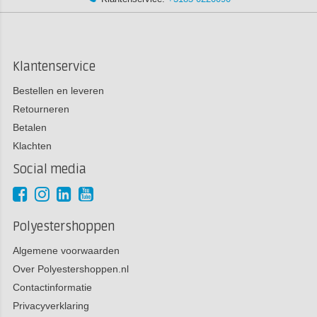
Klantenservice
Bestellen en leveren
Retourneren
Betalen
Klachten
Social media
Polyestershoppen
Algemene voorwaarden
Over Polyestershoppen.nl
Contactinformatie
Privacyverklaring