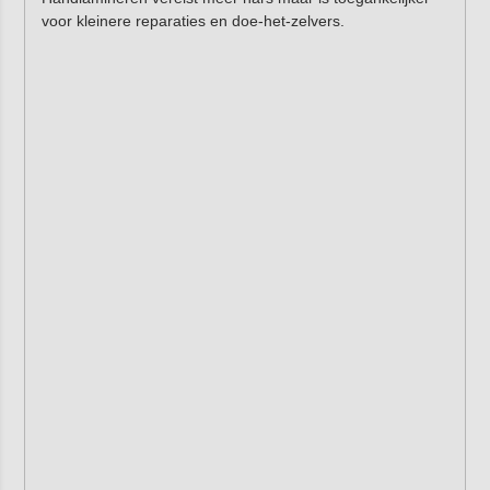
voor kleinere reparaties en doe-het-zelvers.