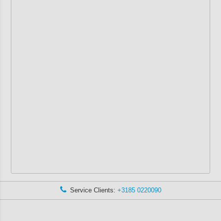
Service Clients:
+3185 0220090