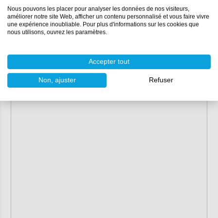
Nous pouvons les placer pour analyser les données de nos visiteurs,
améliorer notre site Web, afficher un contenu personnalisé et vous faire vivre
une expérience inoubliable. Pour plus d'informations sur les cookies que
nous utilisons, ouvrez les paramètres.
Accepter tout
Non, ajuster
Refuser