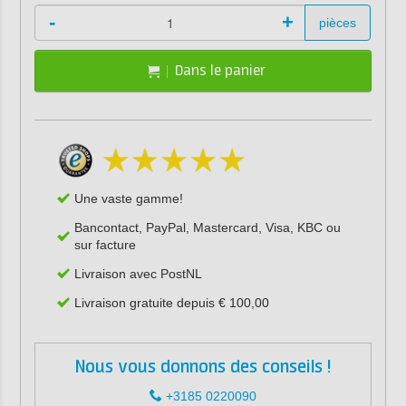
-
+
pièces
Dans le panier
Une vaste gamme!
Bancontact, PayPal, Mastercard, Visa, KBC ou
sur facture
Livraison avec PostNL
Livraison gratuite depuis € 100,00
Nous vous donnons des conseils !
+3185 0220090