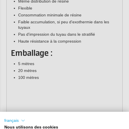
Même distribution de résine
Flexible
Consommation minimale de résine
Faible accumulation, si peu d'exothermie dans les
tuyaux
Pas d'impression du tuyau dans le stratifié
Haute résistance à la compression
Emballage :
5 mètres
20 mètres
100 mètres
français
Nous utilisons des cookies