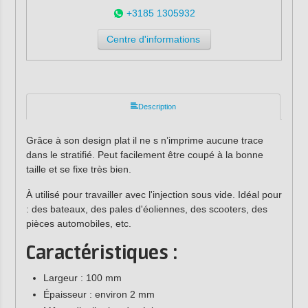
+3185 1305932
Centre d'informations
Description
Grâce à son design plat il ne s n’imprime aucune trace
dans le stratifié. Peut facilement être coupé à la bonne
taille et se fixe très bien.
À utilisé pour travailler avec l'injection sous vide. Idéal pour
: des bateaux, des pales d'éoliennes, des scooters, des
pièces automobiles, etc.
Caractéristiques :
Largeur : 100 mm
Épaisseur : environ 2 mm