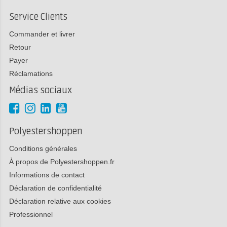
Service Clients
Commander et livrer
Retour
Payer
Réclamations
Médias sociaux
Polyestershoppen
Conditions générales
À propos de Polyestershoppen.fr
Informations de contact
Déclaration de confidentialité
Déclaration relative aux cookies
Professionnel