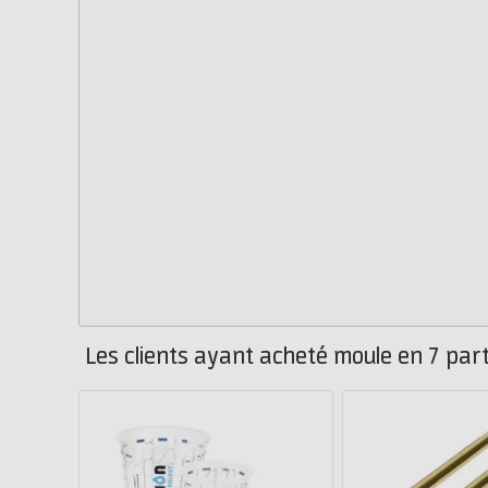
Les clients ayant acheté moule en 7 par