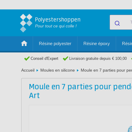
Polyestershoppen
Pour tout ce qui colle !
Résine polyester
Résine époxy
Résin
Conseil d'Expert
Livraison gratuite depuis € 100,00
Accueil
Moules en silicone
Moule en 7 parties pour pen
Moule en 7 parties pour pend
Art