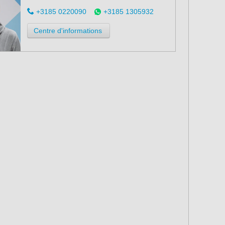
+3185 0220090
+3185 1305932
Centre d'informations