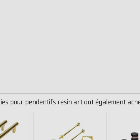
ties pour pendentifs resin art ont également ache