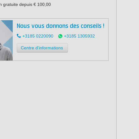
n gratuite depuis € 100,00
Nous vous donnons des conseils !
+3185 0220090
+3185 1305932
Centre d'informations