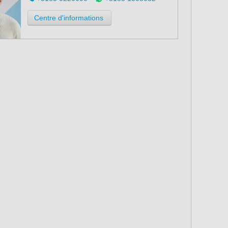
Centre d'informations