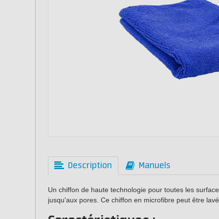
Description
Manuels
Un chiffon de haute technologie pour toutes les surfa
jusqu'aux pores. Ce chiffon en microfibre peut être lavé e