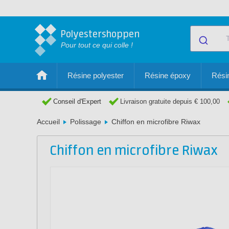
Polyestershoppen
Pour tout ce qui colle !
Résine polyester
Résine époxy
Résin
Conseil d'Expert
Livraison gratuite depuis € 100,00
Accueil
Polissage
Chiffon en microfibre Riwax
Chiffon en microfibre Riwax