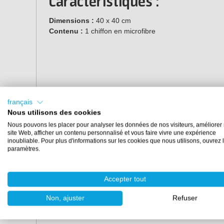
Caractéristiques :
Dimensions :
40 x 40 cm
Contenu :
1 chiffon en microfibre
français
Nous utilisons des cookies
Nous pouvons les placer pour analyser les données de nos visiteurs, améliorer 
site Web, afficher un contenu personnalisé et vous faire vivre une expérience
inoubliable. Pour plus d'informations sur les cookies que nous utilisons, ouvrez 
paramètres.
Accepter tout
Non, ajuster
Refuser