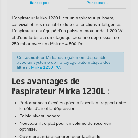
Description
Documents
L'aspirateur Mirka 1230 L est un aspirateur puissant,
convivial et très maniable, doté de fonctions intelligentes.
L'aspirateur est équipé d'un puissant moteur de 1 200 W
et d'une turbine à un étage qui crée une dépression de
250 mbar avec un débit de 4 500 l/m.
Cet aspirateur Mirka est également disponible
avec un système de nettoyage automatique des
filtres :
Mirka 1230 PC
.
Les avantages de
l'aspirateur Mirka 1230L :
Performances élevées grâce à l'excellent rapport entre
le débit d'air et la dépression.
Faible niveau sonore.
Nouveau filtre plat pour un volume de réservoir
optimisé.
Ouverture arrière séparée pour faciliter le