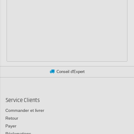
Conseil d'Expert
Service Clients
Commander et livrer
Retour
Payer
Réclamations