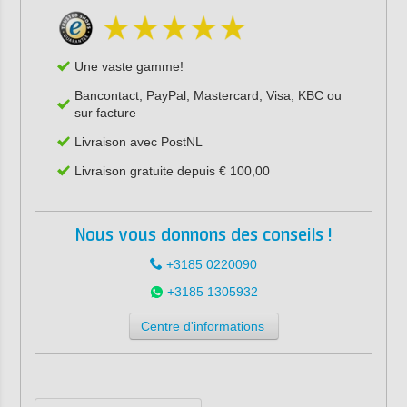
Une vaste gamme!
Bancontact, PayPal, Mastercard, Visa, KBC ou
sur facture
Livraison avec PostNL
Livraison gratuite depuis € 100,00
Nous vous donnons des conseils !
+3185 0220090
+3185 1305932
Centre d'informations