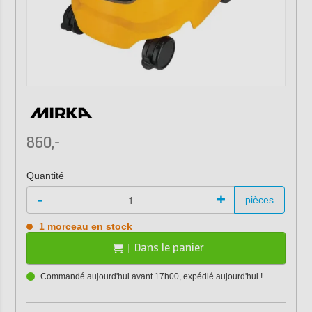
860,-
Quantité
-
+
pièces
1 morceau en stock
Dans le panier
Commandé aujourd'hui avant 17h00, expédié aujourd'hui !