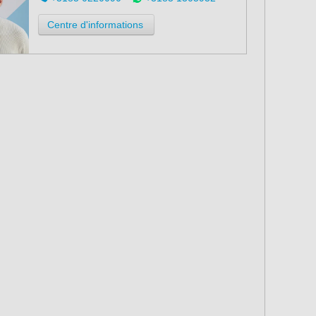
Centre d'informations