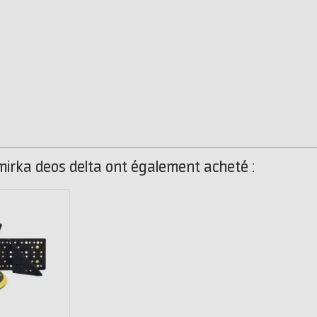
 mirka deos delta ont également acheté :