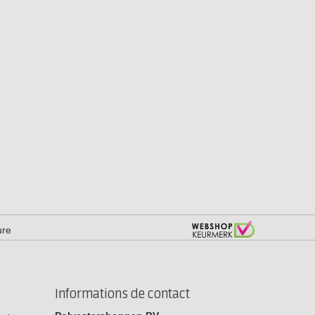
ure
Informations de contact