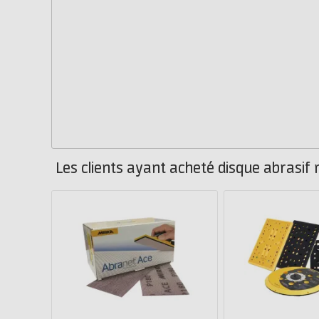
Les clients ayant acheté disque abrasif