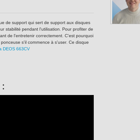
ue de support qui sert de support aux disques
 stabilité pendant l'utilisation. Pour profiter de
ant de l'entretenir correctement. C'est pourquoi
la ponceuse s'il commence à s'user. Ce disque
ka DEOS 663CV
 :