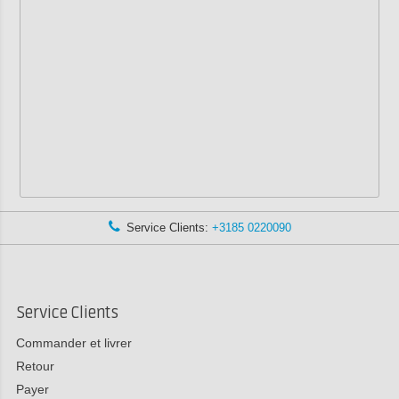
Service Clients:
+3185 0220090
Service Clients
Commander et livrer
Retour
Payer