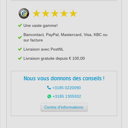
Une vaste gamme!
Bancontact, PayPal, Mastercard, Visa, KBC ou
sur facture
Livraison avec PostNL
Livraison gratuite depuis € 100,00
Nous vous donnons des conseils !
+3185 0220090
+3185 1305932
Centre d'informations