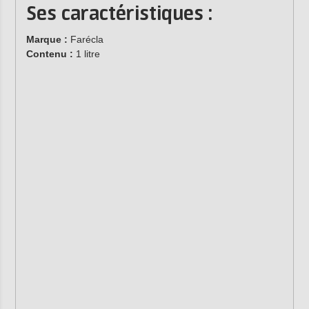
Ses caractéristiques :
Marque :
Farécla
Contenu :
1 litre