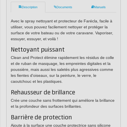
Description
Documents
Manuels
Avec le spray nettoyant et protecteur de Farécla, facile à
utiliser, vous pouvez facilement nettoyer et protéger la
surface de votre bateau ou de votre caravane. Vaporiser,
essuyer, essuyer, et voilà !
Nettoyant puissant
Clean and Protect élimine rapidement les résidus de colle
et de ruban de masquage, les empreintes digitales et la
poussière, mais aussi les saletés plus agressives comme
les fientes d'oiseaux, sur la peinture, le verre, le
caoutchouc et les plastiques.
Rehausseur de brillance
Crée une couche sans frottement qui améliore la brillance
et la profondeur des surfaces brillantes.
Barrière de protection
Ajoute à la surface une couche protectrice sans silicone