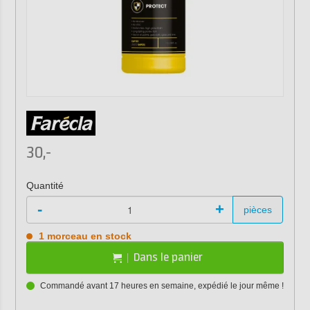
30,-
Quantité
-
+
pièces
1 morceau en stock
Dans le panier
Commandé avant 17 heures en semaine, expédié le jour même !