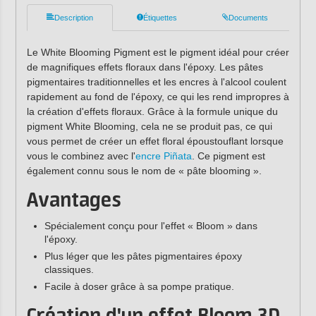
Description
Étiquettes
Documents
Le White Blooming Pigment est le pigment idéal pour créer
de magnifiques effets floraux dans l'époxy. Les pâtes
pigmentaires traditionnelles et les encres à l'alcool coulent
rapidement au fond de l'époxy, ce qui les rend impropres à
la création d'effets floraux. Grâce à la formule unique du
pigment White Blooming, cela ne se produit pas, ce qui
vous permet de créer un effet floral époustouflant lorsque
vous le combinez avec l'
encre Piñata
. Ce pigment est
également connu sous le nom de « pâte blooming ».
Avantages
Spécialement conçu pour l'effet « Bloom » dans
l'époxy.
Plus léger que les pâtes pigmentaires époxy
classiques.
Facile à doser grâce à sa pompe pratique.