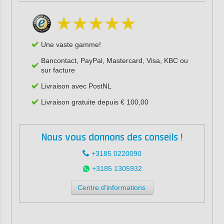
Une vaste gamme!
Bancontact, PayPal, Mastercard, Visa, KBC ou
sur facture
Livraison avec PostNL
Livraison gratuite depuis € 100,00
Nous vous donnons des conseils !
+3185 0220090
+3185 1305932
Centre d'informations