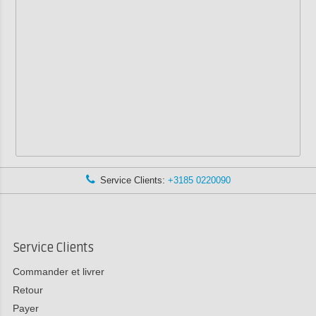
Service Clients:
+3185 0220090
Service Clients
Commander et livrer
Retour
Payer