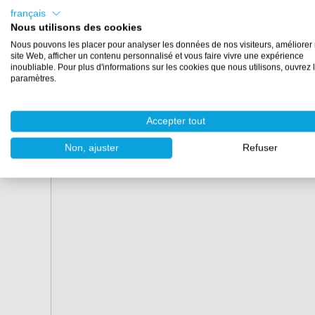
français
Nous utilisons des cookies
Nous pouvons les placer pour analyser les données de nos visiteurs, améliorer 
site Web, afficher un contenu personnalisé et vous faire vivre une expérience
inoubliable. Pour plus d'informations sur les cookies que nous utilisons, ouvrez 
paramètres.
Accepter tout
Non, ajuster
Refuser