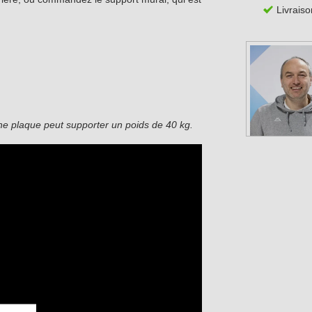
Livraiso
 une plaque peut supporter un poids de 40 kg.