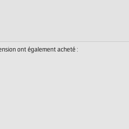
ension ont également acheté :