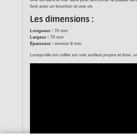
livré avec un bouchon et une vis.
Les dimensions :
Longueur :
70 mm
Largeur :
70 mm
Épaisseur :
environ 8 mm
Lorsqu'elle est collée sur une surface propre et lisse,