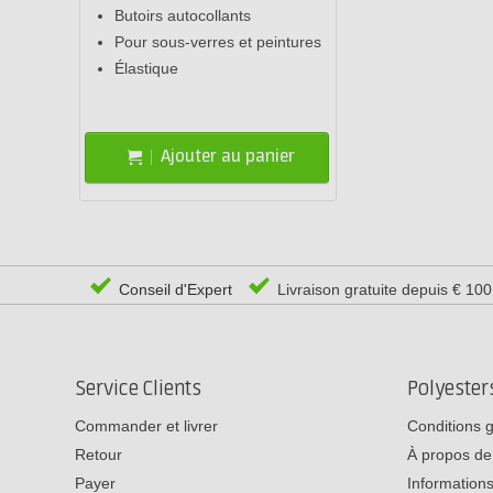
Butoirs autocollants
Pour sous-verres et peintures
Élastique
Ajouter au panier
Conseil d'Expert
Livraison gratuite depuis € 10
Service Clients
Polyeste
Commander et livrer
Conditions 
Retour
À propos de
Payer
Informations