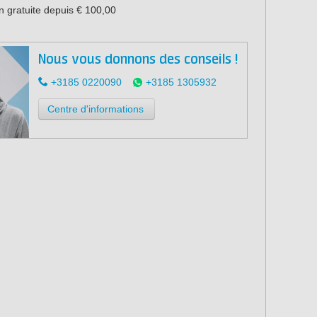
n gratuite depuis € 100,00
Nous vous donnons des conseils !
+3185 0220090
+3185 1305932
Centre d'informations