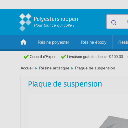
Polyestershoppen
Pour tout ce qui colle !
Résine polyester
Résine époxy
Résin
Conseil d'Expert
Livraison gratuite depuis € 100,00
Accueil
Résine artistique
Plaque de suspension
Plaque de suspension