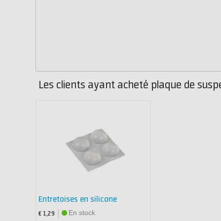
Les clients ayant acheté plaque de susp
Entretoises en silicone
En stock
€ 1,29