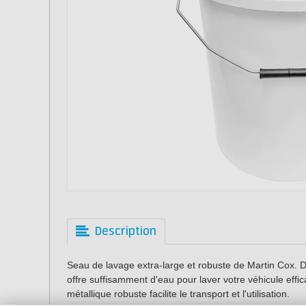
Description
Seau de lavage extra-large et robuste de Martin Cox. D
offre suffisamment d'eau pour laver votre véhicule effi
métallique robuste facilite le transport et l'utilisation.