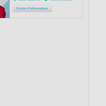
Centre d'informations