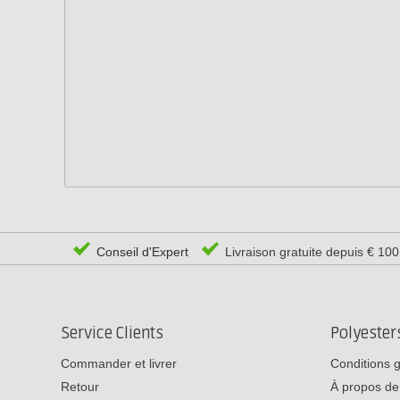
Conseil d'Expert
Livraison gratuite depuis € 10
Service Clients
Polyeste
Commander et livrer
Conditions 
Retour
À propos de