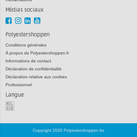
Médias sociaux
Polyestershoppen
Conditions générales
À propos de Polyestershoppen.fr
Informations de contact
Déclaration de confidentialité
Déclaration relative aux cookies
Professionnel
Langue
🇳🇱
🇬🇧
Copyright 2026 Polyestershoppen bv