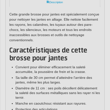
Description
Cette grande brosse pour jantes est spécialement conçue
pour nettoyer les jantes en alliage. Elle nettoie facilement
les rayons, les calandres, les tuyaux autour des pare-
chocs, les silencieux, les moteurs et tous les endroits
inaccessibles aux brosses et outils de nettoyage
conventionnels.
Caractéristiques de cette
brosse pour jantes
Convient pour éliminer efficacement la saleté
accumulée, la poussière de frein et la crasse.
Sa taille de 30 cm permet d'atteindre l'arrière des
jantes, même les plus larges.
Diamètre de 11 cm : ses poils décollent délicatement
la saleté des surfaces métalliques sans les rayer ni les
ternir.
Manche en caoutchouc résistant aux rayures.
Protection des articulations.