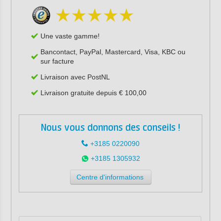
Une vaste gamme!
Bancontact, PayPal, Mastercard, Visa, KBC ou
sur facture
Livraison avec PostNL
Livraison gratuite depuis € 100,00
Nous vous donnons des conseils !
+3185 0220090
+3185 1305932
Centre d'informations