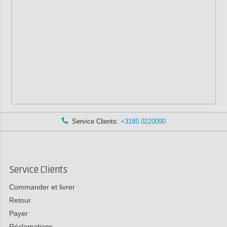
Service Clients:
+3185 0220090
Service Clients
Commander et livrer
Retour
Payer
Réclamations