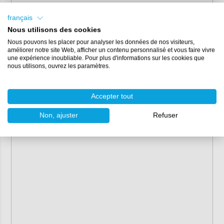
français
Nous utilisons des cookies
Nous pouvons les placer pour analyser les données de nos visiteurs,
améliorer notre site Web, afficher un contenu personnalisé et vous faire vivre
une expérience inoubliable. Pour plus d'informations sur les cookies que
nous utilisons, ouvrez les paramètres.
Accepter tout
Non, ajuster
Refuser