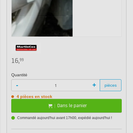
16,
99
Quantité
-
+
pièces
4 pièces en stock
Dans le panier
Commandé aujourd'hui avant 17h00, expédié aujourd'hui !