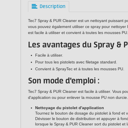
Description
Tec7 Spray & PUR Cleaner est un nettoyant puissant po
vous pouvez également utiliser ce spray pour nettoyer l
est facile à utiliser et convient à toutes les mousses PU
Les avantages du Spray & P
Facile à utiliser.
Pour tous les pistolets avec filetage standard.
Convient à SprayTec et à toutes les mousses PU.
Son mode d'emploi :
Tec7 Spray & PUR Cleaner est facile à utiliser. Vous pou
d'application ou pour enlever la mousse PU non durcie.
Nettoyage du pistolet d'application
Tournez le bouton de dosage du pistolet à fond et v
Dévisser le bouton de distribution et appuyer à fond 
lorsque le Spray & PUR Cleaner sort du pistolet et 