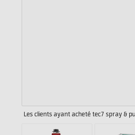
Les clients ayant acheté tec7 spray & p