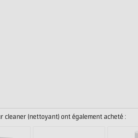
ur cleaner (nettoyant) ont également acheté :