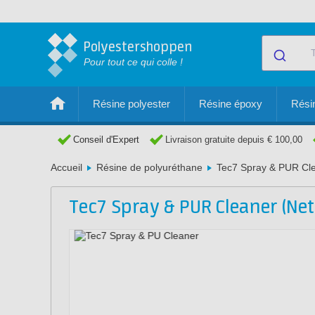
Polyestershoppen
Pour tout ce qui colle !
Résine polyester
Résine époxy
Résin
Conseil d'Expert
Livraison gratuite depuis € 100,00
Accueil
Résine de polyuréthane
Tec7 Spray & PUR Cle
Tec7 Spray & PUR Cleaner (Ne