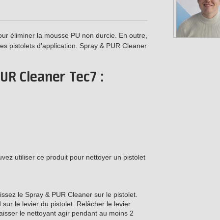
ur éliminer la mousse PU non durcie. En outre,
es pistolets d'application. Spray & PUR Cleaner
.
UR Cleaner Tec7 :
vez utiliser ce produit pour nettoyer un pistolet
issez le Spray & PUR Cleaner sur le pistolet.
sur le levier du pistolet. Relâcher le levier
laisser le nettoyant agir pendant au moins 2