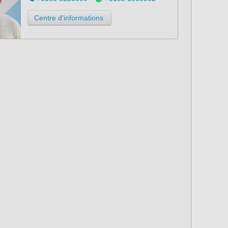
Centre d'informations