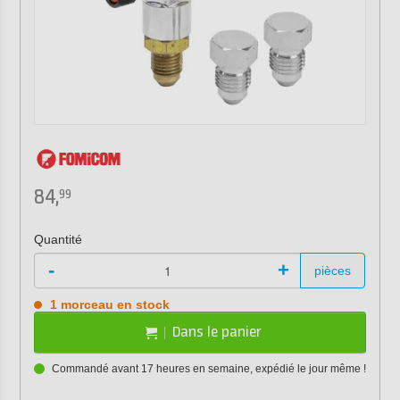
84,
99
Quantité
-
+
pièces
1 morceau en stock
Dans le panier
Commandé avant 17 heures en semaine, expédié le jour même !