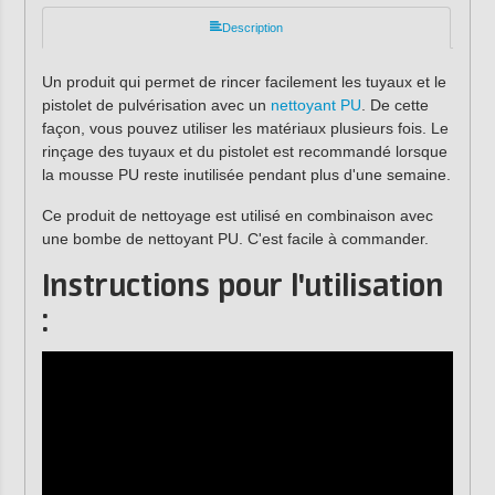
Description
Un produit qui permet de rincer facilement les tuyaux et le
pistolet de pulvérisation avec un
nettoyant PU
. De cette
façon, vous pouvez utiliser les matériaux plusieurs fois. Le
rinçage des tuyaux et du pistolet est recommandé lorsque
la mousse PU reste inutilisée pendant plus d'une semaine.
Ce produit de nettoyage est utilisé en combinaison avec
une bombe de nettoyant PU. C'est facile à commander.
Instructions pour l'utilisation
: