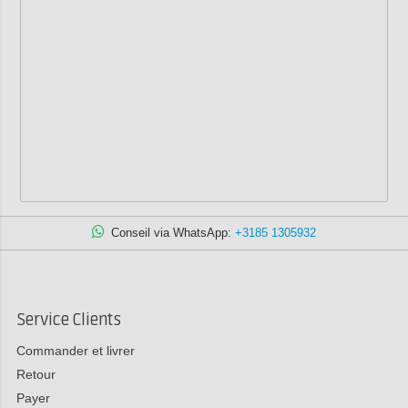
Conseil via WhatsApp:
+3185 1305932
Service Clients
Commander et livrer
Retour
Payer