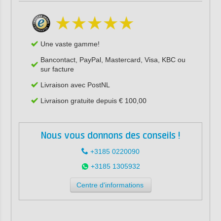
Une vaste gamme!
Bancontact, PayPal, Mastercard, Visa, KBC ou
sur facture
Livraison avec PostNL
Livraison gratuite depuis € 100,00
Nous vous donnons des conseils !
+3185 0220090
+3185 1305932
Centre d'informations