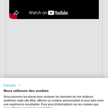
français
Nous utilisons des cookies
Nous pouvons les placer pour analyser les données de nos visiteurs,
améliorer notre site Web, afficher un contenu personnalisé et vous faire vivre
une expérience inoubliable. Pour plus d'informations sur les cookies que