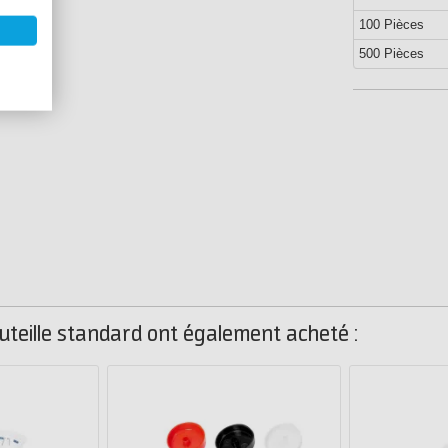
100 Pièces
500 Pièces
uteille standard ont également acheté :