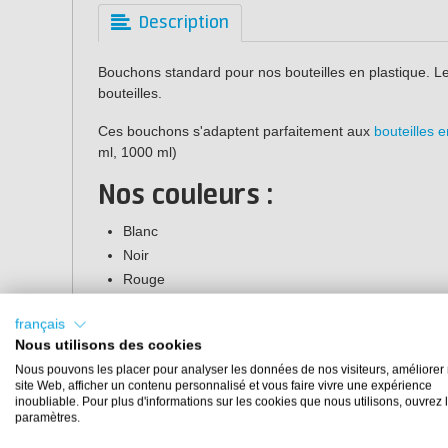
Description
Bouchons standard pour nos bouteilles en plastique. Le
bouteilles.
Ces bouchons s'adaptent parfaitement aux
bouteilles 
ml, 1000 ml)
Nos couleurs :
Blanc
Noir
Rouge
Bleu
français
Nous utilisons des cookies
Nous pouvons les placer pour analyser les données de nos visiteurs, améliorer 
site Web, afficher un contenu personnalisé et vous faire vivre une expérience
inoubliable. Pour plus d'informations sur les cookies que nous utilisons, ouvrez 
paramètres.