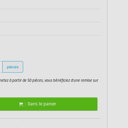
pièces
etez à partir de 50 pièces, vous bénéficiez d'une remise sur
Dans le panier