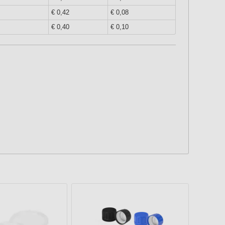
€ 0,42
€ 0,08
€ 0,40
€ 0,10