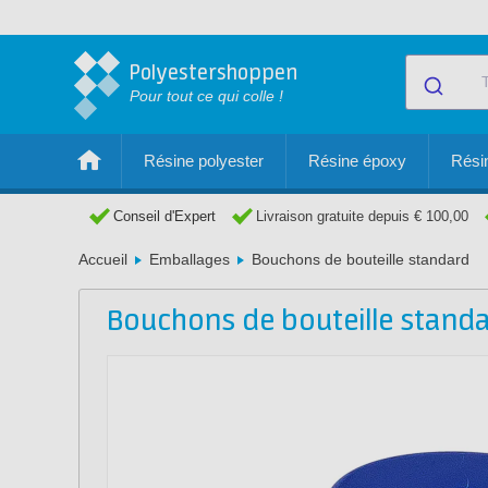
Polyestershoppen
Pour tout ce qui colle !
Résine polyester
Résine époxy
Résin
Conseil d'Expert
Livraison gratuite depuis € 100,00
Accueil
Emballages
Bouchons de bouteille standard
Bouchons de bouteille stand