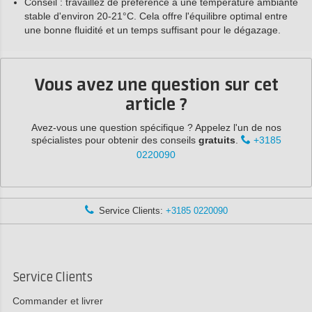
Conseil : travaillez de préférence à une température ambiante
stable d'environ 20-21°C. Cela offre l'équilibre optimal entre
une bonne fluidité et un temps suffisant pour le dégazage.
Vous avez une question sur cet
article ?
Avez-vous une question spécifique ? Appelez l'un de nos
spécialistes pour obtenir des conseils
gratuits
.
+3185
0220090
Service Clients:
+3185 0220090
Service Clients
Commander et livrer