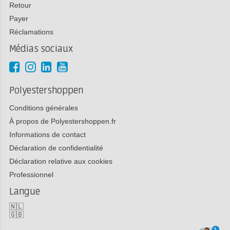
Retour
Payer
Réclamations
Médias sociaux
Polyestershoppen
Conditions générales
À propos de Polyestershoppen.fr
Informations de contact
Déclaration de confidentialité
Déclaration relative aux cookies
Professionnel
Langue
🇳🇱
🇬🇧
1