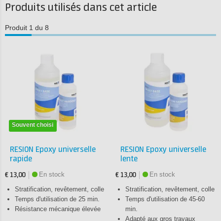
Produits utilisés dans cet article
Produit 1 du 8
Souvent choisi
RESION Epoxy universelle
RESION Epoxy universelle
rapide
lente
En stock
En stock
€ 13,00
€ 13,00
Stratification, revêtement, colle
Stratification, revêtement, colle
Temps d'utilisation de 25 min.
Temps d'utilisation de 45-60
Résistance mécanique élevée
min.
Adapté aux gros travaux