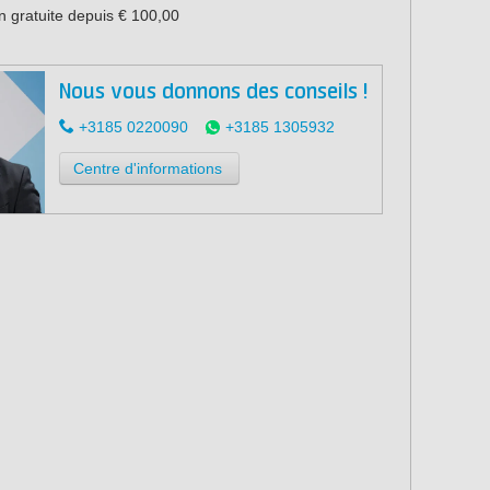
n gratuite depuis € 100,00
Nous vous donnons des conseils !
+3185 0220090
+3185 1305932
Centre d'informations