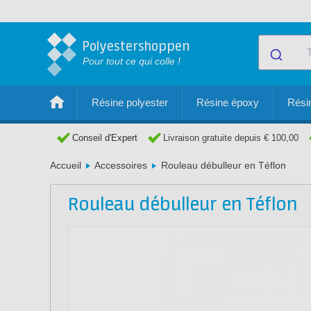
Polyestershoppen
Pour tout ce qui colle !
Résine polyester
Résine époxy
Résin
Conseil d'Expert
Livraison gratuite depuis € 100,00
Accueil
Accessoires
Rouleau débulleur en Téflon
Rouleau débulleur en Téflon