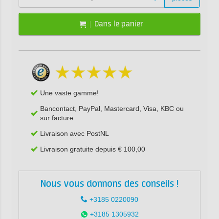
Dans le panier
Une vaste gamme!
Bancontact, PayPal, Mastercard, Visa, KBC ou
sur facture
Livraison avec PostNL
Livraison gratuite depuis € 100,00
Nous vous donnons des conseils !
+3185 0220090
+3185 1305932