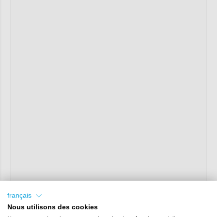
français
Nous utilisons des cookies