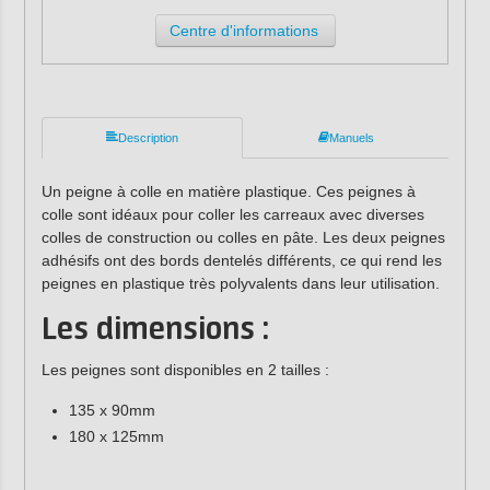
Centre d'informations
Description
Manuels
Un peigne à colle en matière plastique. Ces peignes à
colle sont idéaux pour coller les carreaux avec diverses
colles de construction ou colles en pâte. Les deux peignes
adhésifs ont des bords dentelés différents, ce qui rend les
peignes en plastique très polyvalents dans leur utilisation.
Les dimensions :
Les peignes sont disponibles en 2 tailles :
135 x 90mm
180 x 125mm