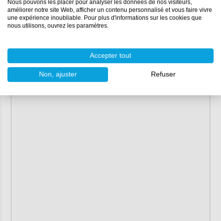
Nous pouvons les placer pour analyser les données de nos visiteurs,
améliorer notre site Web, afficher un contenu personnalisé et vous faire vivre
une expérience inoubliable. Pour plus d'informations sur les cookies que
nous utilisons, ouvrez les paramètres.
Accepter tout
Non, ajuster
Refuser