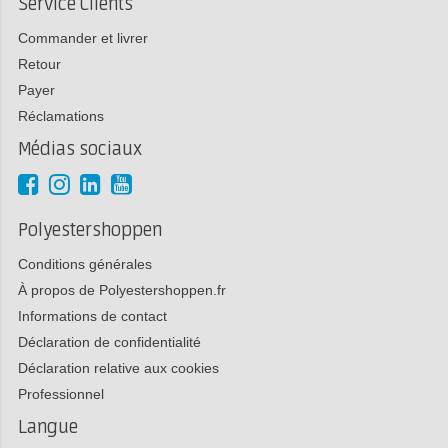
Service Clients
Commander et livrer
Retour
Payer
Réclamations
Médias sociaux
Polyestershoppen
Conditions générales
À propos de Polyestershoppen.fr
Informations de contact
Déclaration de confidentialité
Déclaration relative aux cookies
Professionnel
Langue