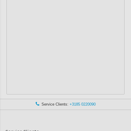
Service Clients:
+3185 0220090