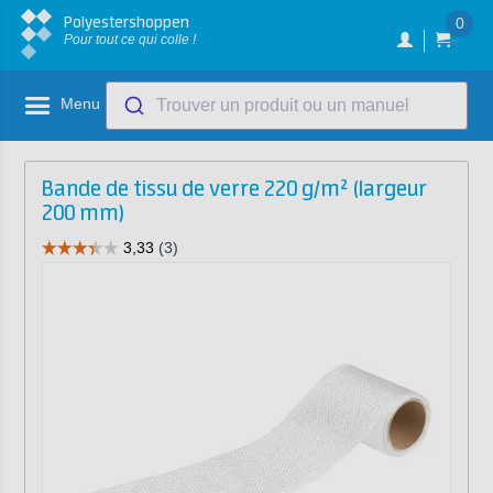
Polyestershoppen
0
Pour tout ce qui colle !
Menu
Trouver un produit ou un manuel
Bande de tissu de verre 220 g/m² (largeur
200 mm)