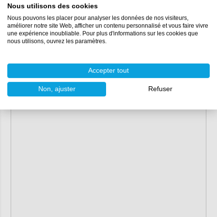
Nous utilisons des cookies
Nous pouvons les placer pour analyser les données de nos visiteurs,
améliorer notre site Web, afficher un contenu personnalisé et vous faire vivre
une expérience inoubliable. Pour plus d'informations sur les cookies que
nous utilisons, ouvrez les paramètres.
Accepter tout
Non, ajuster
Refuser