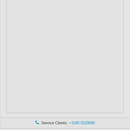
Service Clients:
+3185 0220090