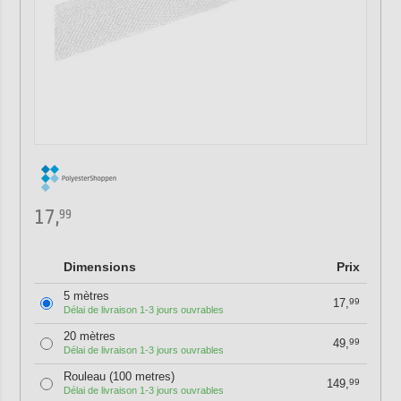
17,
99
Dimensions
Prix
5 mètres
17,
99
Délai de livraison 1-3 jours ouvrables
20 mètres
49,
99
Délai de livraison 1-3 jours ouvrables
Rouleau (100 metres)
149,
99
Délai de livraison 1-3 jours ouvrables