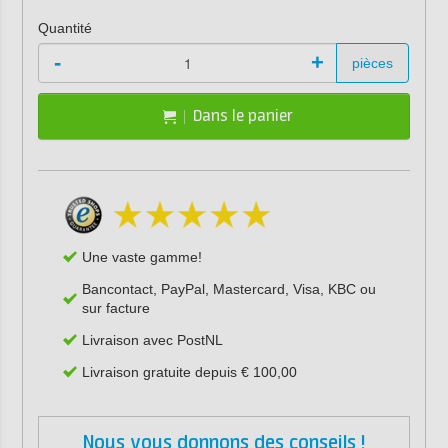
Quantité
-
+
pièces
Dans le panier
Une vaste gamme!
Bancontact, PayPal, Mastercard, Visa, KBC ou
sur facture
Livraison avec PostNL
Livraison gratuite depuis € 100,00
Nous vous donnons des conseils !