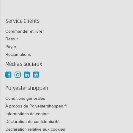
Service Clients
Commander et livrer
Retour
Payer
Réclamations
Médias sociaux
Polyestershoppen
Conditions générales
À propos de Polyestershoppen.fr
Informations de contact
Déclaration de confidentialité
Déclaration relative aux cookies