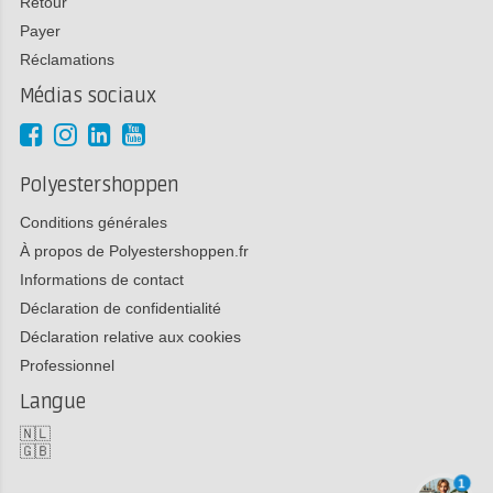
Retour
Payer
Réclamations
Médias sociaux
Polyestershoppen
Conditions générales
À propos de Polyestershoppen.fr
Informations de contact
Déclaration de confidentialité
Déclaration relative aux cookies
Professionnel
Langue
🇳🇱
🇬🇧
1