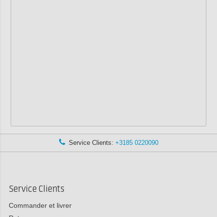
Service Clients:
+3185 0220090
Service Clients
Commander et livrer