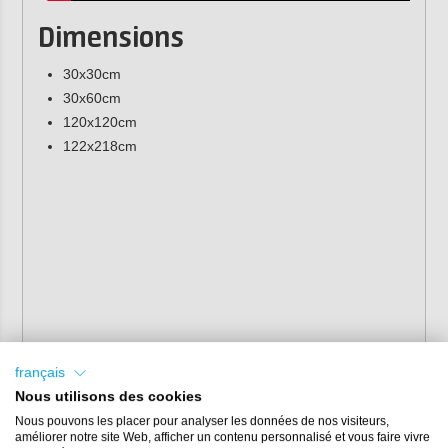
Dimensions
30x30cm
30x60cm
120x120cm
122x218cm
français
Nous utilisons des cookies
Nous pouvons les placer pour analyser les données de nos visiteurs,
améliorer notre site Web, afficher un contenu personnalisé et vous faire vivre