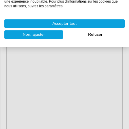
une expérience inoubliable. Pour plus d'informations sur les cookies que
nous utilisons, ouvrez les paramètres.
Accepter tout
Non, ajuster
Refuser