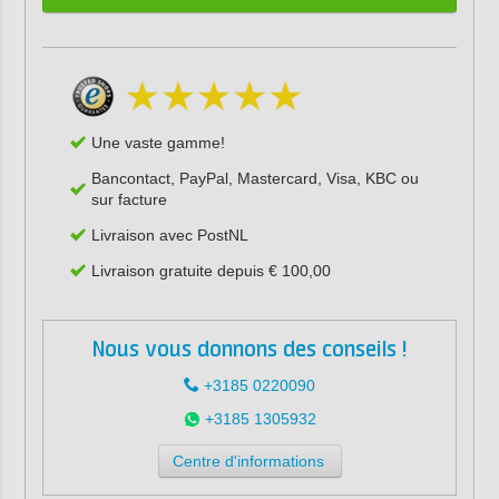
Une vaste gamme!
Bancontact, PayPal, Mastercard, Visa, KBC ou
sur facture
Livraison avec PostNL
Livraison gratuite depuis € 100,00
Nous vous donnons des conseils !
+3185 0220090
+3185 1305932
Centre d'informations