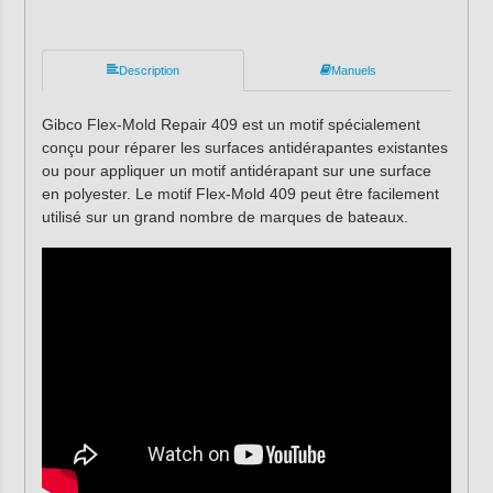
Description
Manuels
Gibco Flex-Mold Repair 409 est un motif spécialement
conçu pour réparer les surfaces antidérapantes existantes
ou pour appliquer un motif antidérapant sur une surface
en polyester. Le motif Flex-Mold 409 peut être facilement
utilisé sur un grand nombre de marques de bateaux.