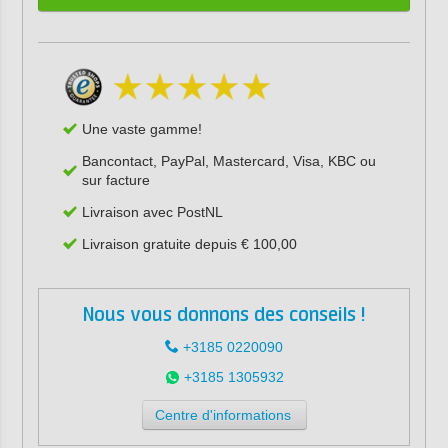
Une vaste gamme!
Bancontact, PayPal, Mastercard, Visa, KBC ou
sur facture
Livraison avec PostNL
Livraison gratuite depuis € 100,00
Nous vous donnons des conseils !
+3185 0220090
+3185 1305932
Centre d'informations