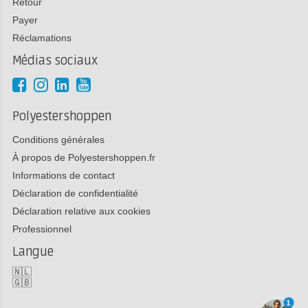
Retour
Payer
Réclamations
Médias sociaux
Polyestershoppen
Conditions générales
À propos de Polyestershoppen.fr
Informations de contact
Déclaration de confidentialité
Déclaration relative aux cookies
Professionnel
Langue
🇳🇱
🇬🇧
1