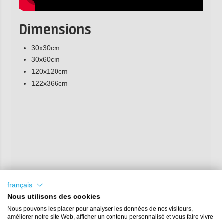
Dimensions
30x30cm
30x60cm
120x120cm
122x366cm
français
Nous utilisons des cookies
Nous pouvons les placer pour analyser les données de nos visiteurs,
améliorer notre site Web, afficher un contenu personnalisé et vous faire vivre