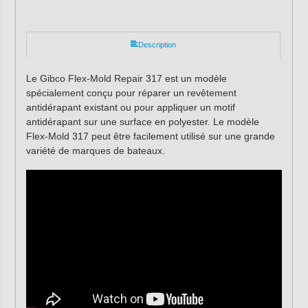
Description
Le Gibco Flex-Mold Repair 317 est un modèle
spécialement conçu pour réparer un revêtement
antidérapant existant ou pour appliquer un motif
antidérapant sur une surface en polyester. Le modèle
Flex-Mold 317 peut être facilement utilisé sur une grande
variété de marques de bateaux.