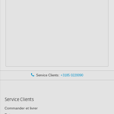
Service Clients:
+3185 0220090
Service Clients
Commander et livrer