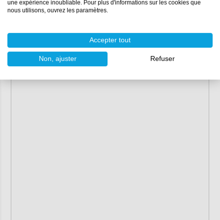
une expérience inoubliable. Pour plus d'informations sur les cookies que
nous utilisons, ouvrez les paramètres.
Accepter tout
Non, ajuster
Refuser