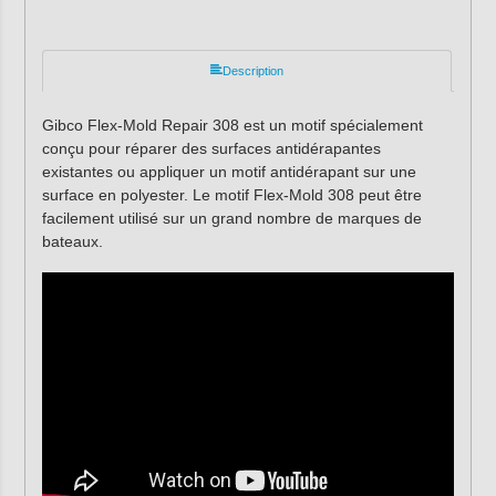
Description
Gibco Flex-Mold Repair 308 est un motif spécialement
conçu pour réparer des surfaces antidérapantes
existantes ou appliquer un motif antidérapant sur une
surface en polyester. Le motif Flex-Mold 308 peut être
facilement utilisé sur un grand nombre de marques de
bateaux.