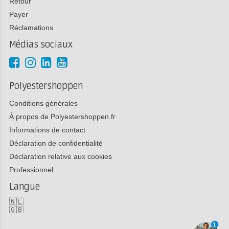
Retour
Payer
Réclamations
Médias sociaux
Polyestershoppen
Conditions générales
À propos de Polyestershoppen.fr
Informations de contact
Déclaration de confidentialité
Déclaration relative aux cookies
Professionnel
Langue
🇳🇱
🇬🇧
1