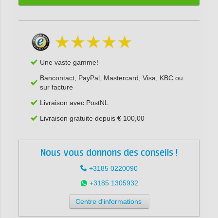
Une vaste gamme!
Bancontact, PayPal, Mastercard, Visa, KBC ou
sur facture
Livraison avec PostNL
Livraison gratuite depuis € 100,00
Nous vous donnons des conseils !
+3185 0220090
+3185 1305932
Centre d'informations