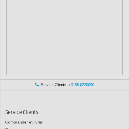
Service Clients:
+3185 0220090
Service Clients
Commander et livrer