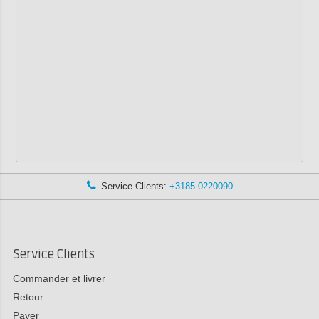
Service Clients:
+3185 0220090
Service Clients
Commander et livrer
Retour
Payer