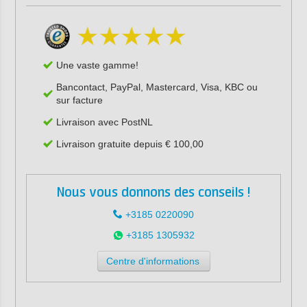
Une vaste gamme!
Bancontact, PayPal, Mastercard, Visa, KBC ou
sur facture
Livraison avec PostNL
Livraison gratuite depuis € 100,00
Nous vous donnons des conseils !
+3185 0220090
+3185 1305932
Centre d'informations