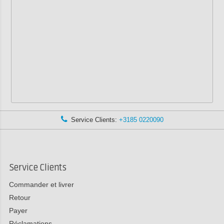
Service Clients:
+3185 0220090
Service Clients
Commander et livrer
Retour
Payer
Réclamations