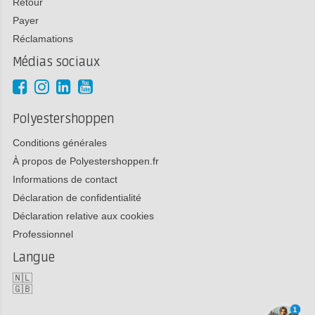
Retour
Payer
Réclamations
Médias sociaux
Polyestershoppen
Conditions générales
À propos de Polyestershoppen.fr
Informations de contact
Déclaration de confidentialité
Déclaration relative aux cookies
Professionnel
Langue
🇳🇱
🇬🇧
1