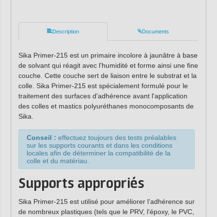
Description
Documents
Sika Primer-215 est un primaire incolore à jaunâtre à base
de solvant qui réagit avec l'humidité et forme ainsi une fine
couche. Cette couche sert de liaison entre le substrat et la
colle. Sika Primer-215 est spécialement formulé pour le
traitement des surfaces d'adhérence avant l'application
des colles et mastics polyuréthanes monocomposants de
Sika.
Conseil :
effectuez toujours des tests préalables
sur les supports courants et dans les conditions
locales afin de déterminer la compatibilité de la
colle et du matériau.
Supports appropriés
Sika Primer-215 est utilisé pour améliorer l'adhérence sur
de nombreux plastiques (tels que le PRV, l'époxy, le PVC,