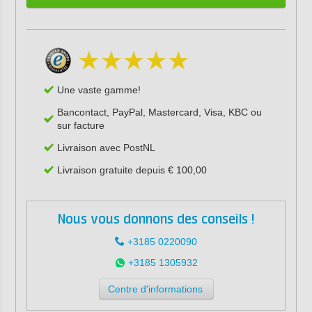
Une vaste gamme!
Bancontact, PayPal, Mastercard, Visa, KBC ou
sur facture
Livraison avec PostNL
Livraison gratuite depuis € 100,00
Nous vous donnons des conseils !
+3185 0220090
+3185 1305932
Centre d'informations