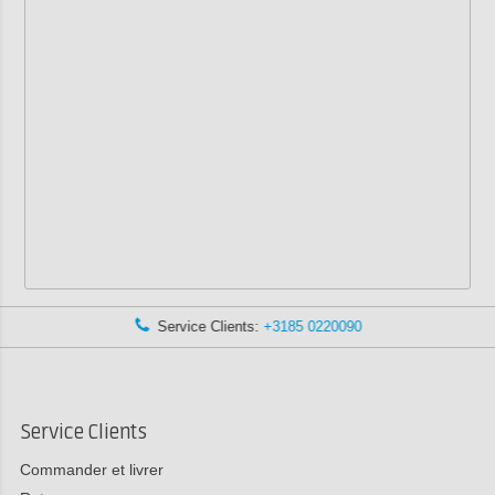
Service Clients:
+3185 0220090
Service Clients
Commander et livrer