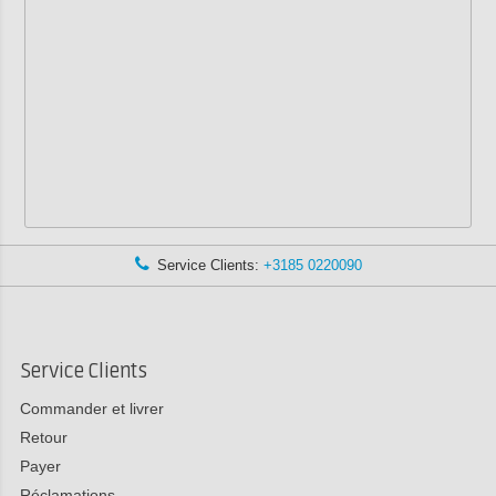
Service Clients:
+3185 0220090
Service Clients
Commander et livrer
Retour
Payer
Réclamations