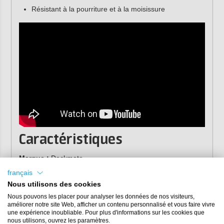
Résistant à la pourriture et à la moisissure
Caractéristiques
Marque :
Deckmate
Référence :
DM330
français
Matériau :
PVA
Nous utilisons des cookies
Nous pouvons les placer pour analyser les données de nos visiteurs,
améliorer notre site Web, afficher un contenu personnalisé et vous faire vivre
une expérience inoubliable. Pour plus d'informations sur les cookies que
nous utilisons, ouvrez les paramètres.