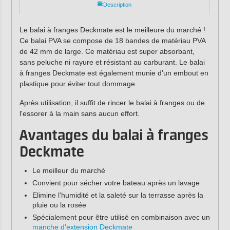
Description
Le balai à franges Deckmate est le meilleure du marché !
Ce balai PVA se compose de 18 bandes de matériau PVA
de 42 mm de large. Ce matériau est super absorbant,
sans peluche ni rayure et résistant au carburant. Le balai
à franges Deckmate est également munie d'un embout en
plastique pour éviter tout dommage.
Après utilisation, il suffit de rincer le balai à franges ou de
l'essorer à la main sans aucun effort.
Avantages du balai à franges
Deckmate
Le meilleur du marché
Convient pour sécher votre bateau après un lavage
Elimine l'humidité et la saleté sur la terrasse après la
pluie ou la rosée
Spécialement pour être utilisé en combinaison avec un
manche d'extension Deckmate