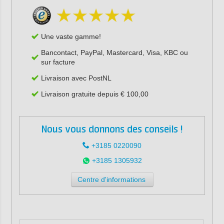
Une vaste gamme!
Bancontact, PayPal, Mastercard, Visa, KBC ou
sur facture
Livraison avec PostNL
Livraison gratuite depuis € 100,00
Nous vous donnons des conseils !
+3185 0220090
+3185 1305932
Centre d'informations