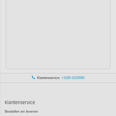
Klantenservice:
+3185 0220090
Klantenservice
Bestellen en leveren