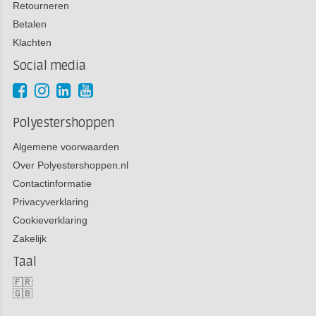
Retourneren
Betalen
Klachten
Social media
Polyestershoppen
Algemene voorwaarden
Over Polyestershoppen.nl
Contactinformatie
Privacyverklaring
Cookieverklaring
Zakelijk
Taal
🇫🇷
🇬🇧