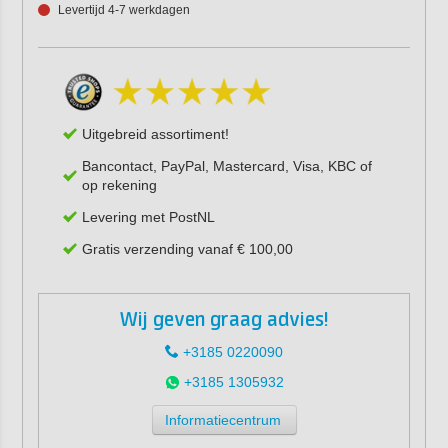
Levertijd 4-7 werkdagen
Uitgebreid assortiment!
Bancontact, PayPal, Mastercard, Visa, KBC of
op rekening
Levering met PostNL
Gratis verzending vanaf € 100,00
Wij geven graag advies!
+3185 0220090
+3185 1305932
Informatiecentrum