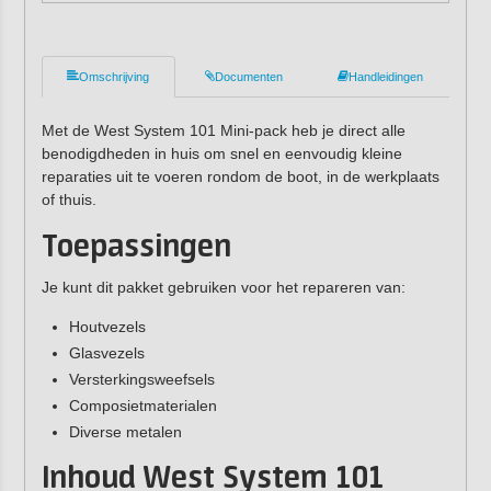
Omschrijving
Documenten
Handleidingen
Met de West System 101 Mini-pack heb je direct alle
benodigdheden in huis om snel en eenvoudig kleine
reparaties uit te voeren rondom de boot, in de werkplaats
of thuis.
Toepassingen
Je kunt dit pakket gebruiken voor het repareren van:
Houtvezels
Glasvezels
Versterkingsweefsels
Composietmaterialen
Diverse metalen
Inhoud West System 101