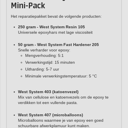
Mini-Pack
Het reparatiepakket bevat de volgende producten:
250 gram - West System Resin 105
Universele epoxyhars met lage viscositeit
50 gram - West System Fast Hardener 205
Snelle verharder voor epoxy:
Mengverhouding: 5:1
Verwerkingstijd: 15 minuten
Uitharding: 5-7 uur
Minimale verwerkingstemperatuur: 5 °C
West System 403 (katoenvezel)
Mix van cellulose en katoenvezels om de epoxy te
verdikken tot een vullende pasta.
West System 407 (microballoons)
Microballoons waarmee je van epoxy een goed
schuurbare afwerkplamuur kunt maken.