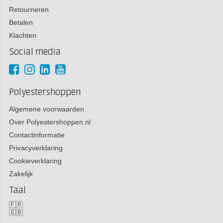
Retourneren
Betalen
Klachten
Social media
Polyestershoppen
Algemene voorwaarden
Over Polyestershoppen.nl
Contactinformatie
Privacyverklaring
Cookieverklaring
Zakelijk
Taal
🇫🇷
🇬🇧