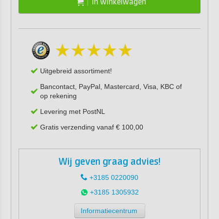
In winkelwagen
Uitgebreid assortiment!
Bancontact, PayPal, Mastercard, Visa, KBC of
op rekening
Levering met PostNL
Gratis verzending vanaf € 100,00
Wij geven graag advies!
+3185 0220090
+3185 1305932
Informatiecentrum