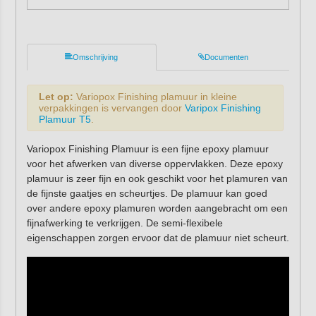
Omschrijving
Documenten
Let op:
Variopox Finishing plamuur in kleine
verpakkingen is vervangen door
Varipox Finishing
Plamuur T5
.
Variopox Finishing Plamuur is een fijne epoxy plamuur
voor het afwerken van diverse oppervlakken. Deze epoxy
plamuur is zeer fijn en ook geschikt voor het plamuren van
de fijnste gaatjes en scheurtjes. De plamuur kan goed
over andere epoxy plamuren worden aangebracht om een
fijnafwerking te verkrijgen. De semi-flexibele
eigenschappen zorgen ervoor dat de plamuur niet scheurt.