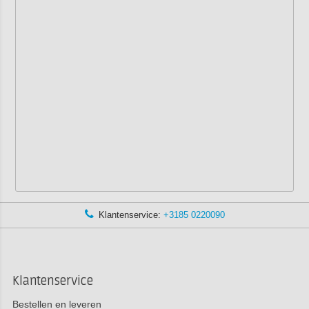
Klantenservice:
+3185 0220090
Klantenservice
Bestellen en leveren