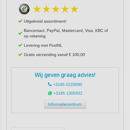
Uitgebreid assortiment!
Bancontact, PayPal, Mastercard, Visa, KBC of
op rekening
Levering met PostNL
Gratis verzending vanaf € 100,00
Wij geven graag advies!
+3185 0220090
+3185 1305932
Informatiecentrum