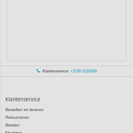
Klantenservice:
+3185 0220090
Klantenservice
Bestellen en leveren
Retourneren
Betalen
Klachten