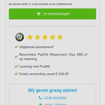
Bij afname vanaf 12 stuks profiteer je van staffelkorting!
In winkelwagen
Uitgebreid assortiment!
Bancontact, PayPal, Mastercard, Visa, KBC of
op rekening
Levering met PostNL
Gratis verzending vanaf € 100,00
Wij geven graag advies!
+3185 0220090
+3185 1305932