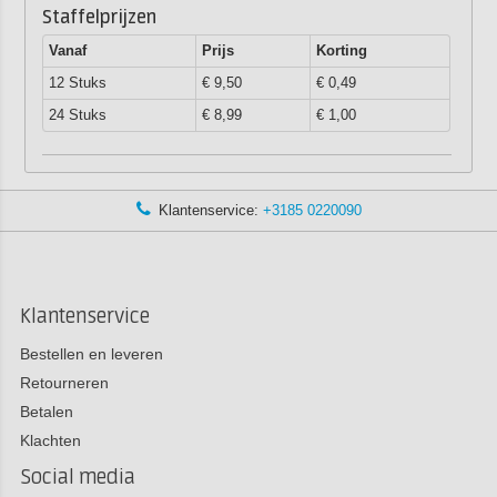
Staffelprijzen
Vanaf
Prijs
Korting
12 Stuks
€ 9,50
€ 0,49
24 Stuks
€ 8,99
€ 1,00
Klantenservice:
+3185 0220090
Klantenservice
Bestellen en leveren
Retourneren
Betalen
Klachten
Social media