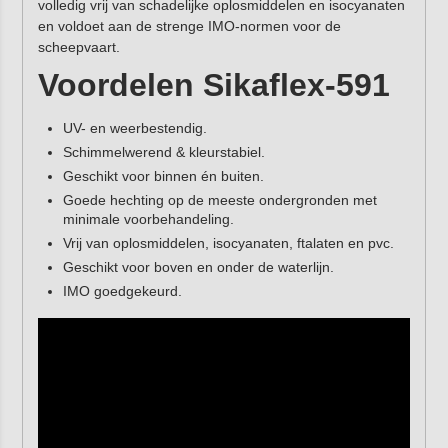
volledig vrij van schadelijke oplosmiddelen en isocyanaten
en voldoet aan de strenge IMO-normen voor de
scheepvaart.
Voordelen Sikaflex-591
UV- en weerbestendig.
Schimmelwerend & kleurstabiel.
Geschikt voor binnen én buiten.
Goede hechting op de meeste ondergronden met
minimale voorbehandeling.
Vrij van oplosmiddelen, isocyanaten, ftalaten en pvc.
Geschikt voor boven en onder de waterlijn.
IMO goedgekeurd.