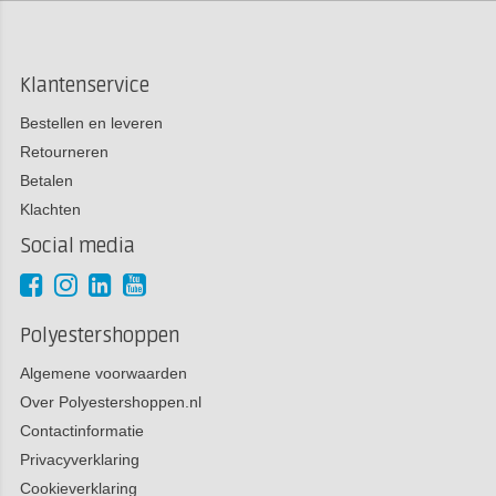
Klantenservice
Bestellen en leveren
Retourneren
Betalen
Klachten
Social media
Polyestershoppen
Algemene voorwaarden
Over Polyestershoppen.nl
Contactinformatie
Privacyverklaring
Cookieverklaring