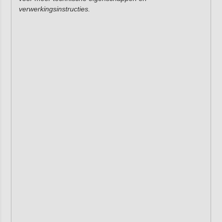
verwerkingsinstructies.