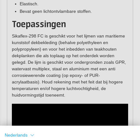
Elastisch.
Bevat geen lichtontvlambare stoffen.
Toepassingen
Sikaflex-298 FC is geschikt voor het lijmen van maritieme
kunststof dekbekleding (behalve polyethyleen en
polypropyleen) en voor het inbedden van teakhouten
dekplanken die als toplaag op het onderdek worden
gelegd. De lijm is geschikt voor ondergronden zoals GPR,
watervast multiplex, staal en aluminium met een anti
corrosiewerende coating (op epoxy- of PUR-
acrylaatbasis). Houd rekening met het feit dat bij hogere
temperaturen en/of hogere luchtvochtigheid, de
huidvormingstijd toeneemt.
Nederlands