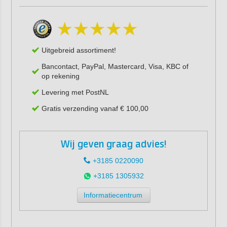
Uitgebreid assortiment!
Bancontact, PayPal, Mastercard, Visa, KBC of
op rekening
Levering met PostNL
Gratis verzending vanaf € 100,00
Wij geven graag advies!
+3185 0220090
+3185 1305932
Informatiecentrum