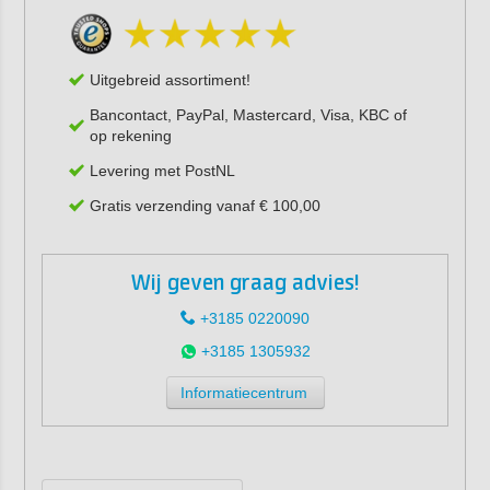
Uitgebreid assortiment!
Bancontact, PayPal, Mastercard, Visa, KBC of
op rekening
Levering met PostNL
Gratis verzending vanaf € 100,00
Wij geven graag advies!
+3185 0220090
+3185 1305932
Informatiecentrum