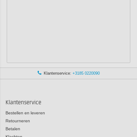
Klantenservice:
+3185 0220090
Klantenservice
Bestellen en leveren
Retourneren
Betalen
Klachten