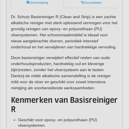
Omschrijving
Documenten
Dr. Schutz Basisreiniger R (Clean and Strip) is een zachte
alkalische reiniger met sterk oplossend vermogen voor het
grondig reinigen van epoxy- en polyurethaan (PU)
vloersystemen. Het schoonmaakmiddel is ideaal voor
nieuw aangebrachte vloeren, periodiek intensief
onderhoud en het verwijderen van hardnekkige vervuiling.
Deze basisreiniger verwijdert effectief resten van oude
onderhoudsproducten, hardnekkig vuil en kleverige
(lijm)resten, zonder het vloersysteem aan te tasten.
Dankzij de milde alkalische samenstelling is de reiniger
mild voor de vloer
en geschikt voor zowel intensieve
reiniging als voorbereidende werkzaamheden.
Kenmerken van Basisreiniger
R
Geschikt voor epoxy- en polyurethaan (PU)
vloersystemen.