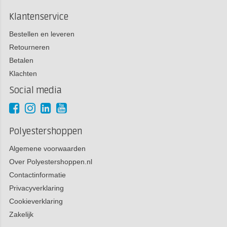
Klantenservice
Bestellen en leveren
Retourneren
Betalen
Klachten
Social media
Polyestershoppen
Algemene voorwaarden
Over Polyestershoppen.nl
Contactinformatie
Privacyverklaring
Cookieverklaring
Zakelijk