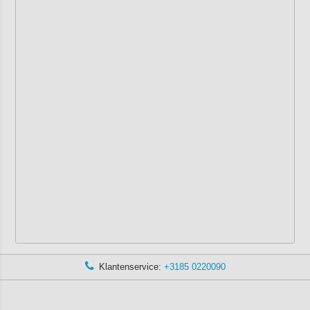
Klantenservice:
+3185 0220090